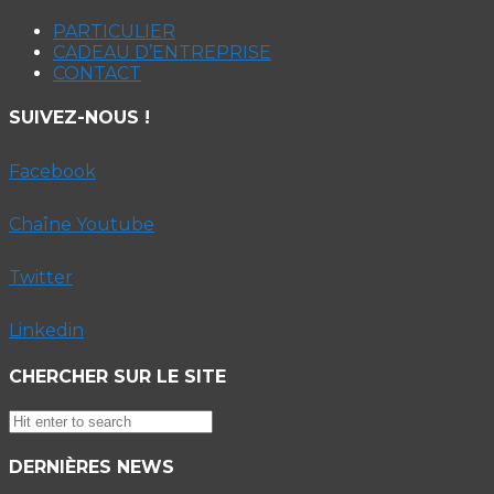
PARTICULIER
CADEAU D’ENTREPRISE
CONTACT
SUIVEZ-NOUS !
Facebook
Chaîne Youtube
Twitter
Linkedin
CHERCHER SUR LE SITE
DERNIÈRES NEWS