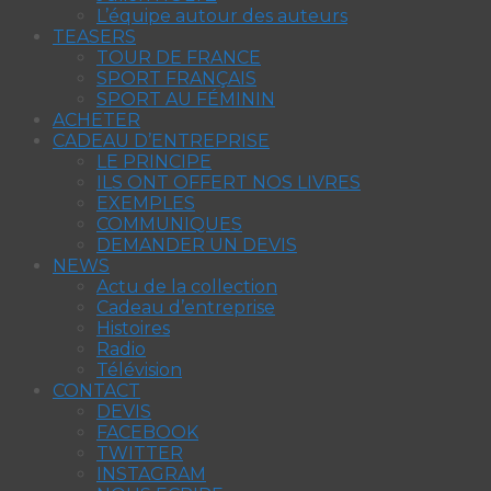
L’équipe autour des auteurs
TEASERS
TOUR DE FRANCE
SPORT FRANÇAIS
SPORT AU FÉMININ
ACHETER
CADEAU D’ENTREPRISE
LE PRINCIPE
ILS ONT OFFERT NOS LIVRES
EXEMPLES
COMMUNIQUES
DEMANDER UN DEVIS
NEWS
Actu de la collection
Cadeau d’entreprise
Histoires
Radio
Télévision
CONTACT
DEVIS
FACEBOOK
TWITTER
INSTAGRAM