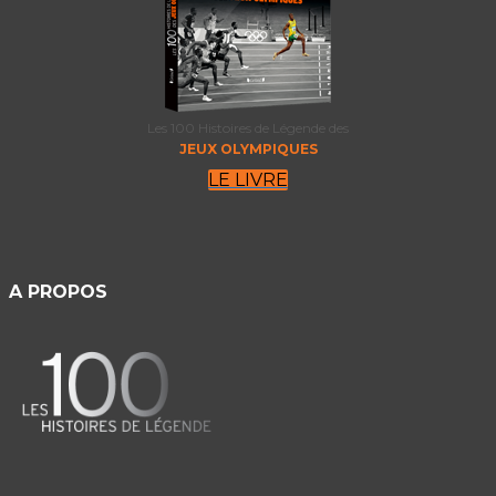
Les 100 Histoires de Légende des
JEUX OLYMPIQUES
LE LIVRE
A PROPOS