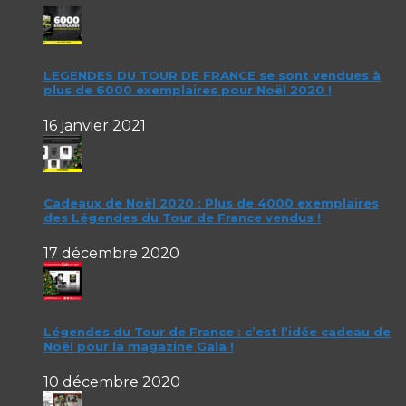
LEGENDES DU TOUR DE FRANCE se sont vendues à
plus de 6000 exemplaires pour Noël 2020 !
16 janvier 2021
Cadeaux de Noël 2020 : Plus de 4000 exemplaires
des Légendes du Tour de France vendus !
17 décembre 2020
Légendes du Tour de France : c’est l’idée cadeau de
Noël pour la magazine Gala !
10 décembre 2020