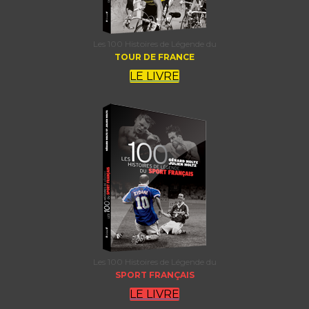
Les 100 Histoires de Légende du
TOUR DE FRANCE
LE LIVRE
Les 100 Histoires de Légende du
SPORT FRANÇAIS
LE LIVRE