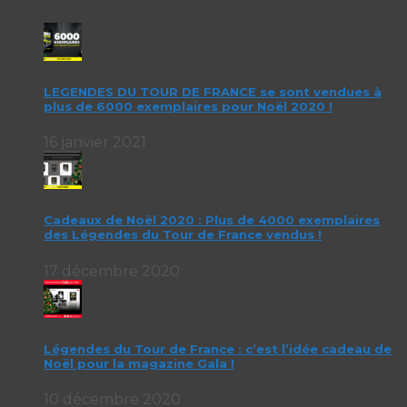
LEGENDES DU TOUR DE FRANCE se sont vendues à
plus de 6000 exemplaires pour Noël 2020 !
16 janvier 2021
Cadeaux de Noël 2020 : Plus de 4000 exemplaires
des Légendes du Tour de France vendus !
17 décembre 2020
Légendes du Tour de France : c’est l’idée cadeau de
Noël pour la magazine Gala !
10 décembre 2020