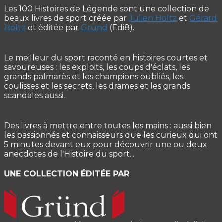
Les 100 Histoires de Légende sont une collection de
beaux livres de sport créée par
Julien Holtz
et
Gérard
Holtz
et éditée par
Gründ
(Edi8).
Le meilleur du sport raconté en histoires courtes et
savoureuses : les exploits, les coups d'éclats, les
grands palmarès et les champions oubliés, les
coulisses et les secrets, les drames et les grands
scandales aussi.
Des livres à mettre entre toutes les mains : aussi bien
les passionnés et connaisseurs que les curieux qui ont
5 minutes devant eux pour découvrir une ou deux
anecdotes de l'Histoire du sport...
UNE COLLECTION ÉDITÉE PAR