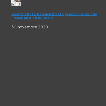
Noël 2020 : Le Parisien met Légendes du Tour de
France au pied du sapin
30 novembre 2020