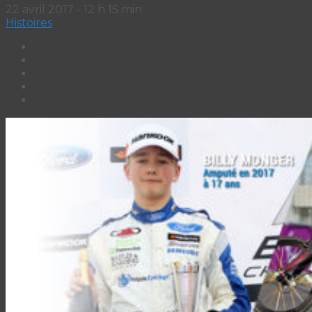
22 avril 2017 - 12 h 15 min
Histoires