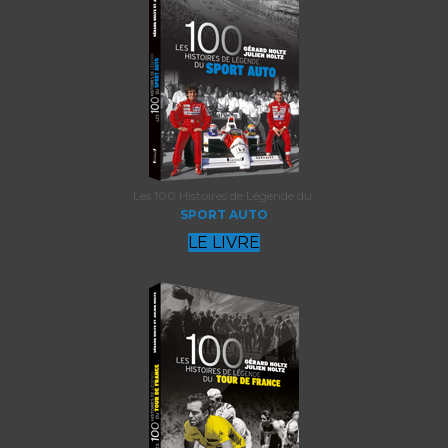
Les 100 Histoires de Légende du
SPORT AUTO
LE LIVRE