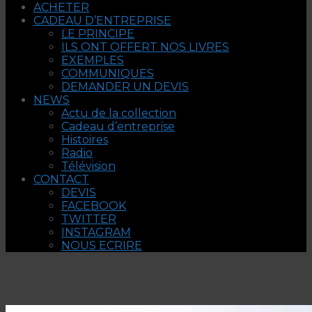
ACHETER
CADEAU D’ENTREPRISE
LE PRINCIPE
ILS ONT OFFERT NOS LIVRES
EXEMPLES
COMMUNIQUES
DEMANDER UN DEVIS
NEWS
Actu de la collection
Cadeau d’entreprise
Histoires
Radio
Télévision
CONTACT
DEVIS
FACEBOOK
TWITTER
INSTAGRAM
NOUS ECRIRE