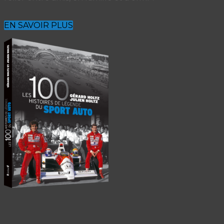
EN SAVOIR PLUS