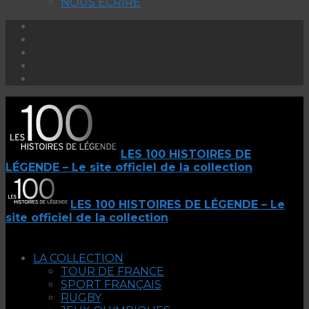
NOUS ECRIRE
LES 100 HISTOIRES DE
LÉGENDE – Le site officiel de la collection
LES 100 HISTOIRES DE LÉGENDE – Le
site officiel de la collection
LA COLLECTION
TOUR DE FRANCE
SPORT FRANÇAIS
RUGBY