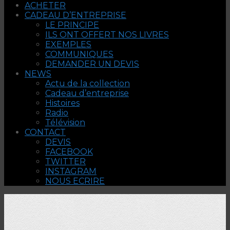
ACHETER
CADEAU D’ENTREPRISE
LE PRINCIPE
ILS ONT OFFERT NOS LIVRES
EXEMPLES
COMMUNIQUES
DEMANDER UN DEVIS
NEWS
Actu de la collection
Cadeau d’entreprise
Histoires
Radio
Télévision
CONTACT
DEVIS
FACEBOOK
TWITTER
INSTAGRAM
NOUS ECRIRE