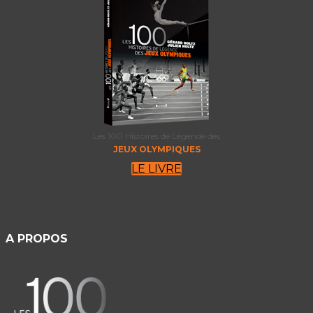
Les 100 Histoires de Légende des
JEUX OLYMPIQUES
LE LIVRE
A PROPOS