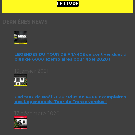
LE LIVRE
DERNIÈRES NEWS
LEGENDES DU TOUR DE FRANCE se sont vendues à
plus de 6000 exemplaires pour Noël 2020 !
16 janvier 2021
Cadeaux de Noël 2020 : Plus de 4000 exemplaires
des Légendes du Tour de France vendus !
17 décembre 2020