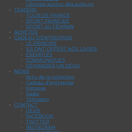
L’équipe autour des auteurs
TEASERS
TOUR DE FRANCE
SPORT FRANÇAIS
SPORT AU FÉMININ
ACHETER
CADEAU D’ENTREPRISE
LE PRINCIPE
ILS ONT OFFERT NOS LIVRES
EXEMPLES
COMMUNIQUES
DEMANDER UN DEVIS
NEWS
Actu de la collection
Cadeau d’entreprise
Histoires
Radio
Télévision
CONTACT
DEVIS
FACEBOOK
TWITTER
INSTAGRAM