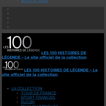
NOUS ECRIRE
LES 100 HISTOIRES DE
LÉGENDE – Le site officiel de la collection
LES 100 HISTOIRES DE LÉGENDE – Le
site officiel de la collection
LA COLLECTION
TOUR DE FRANCE
SPORT FRANÇAIS
RUGBY