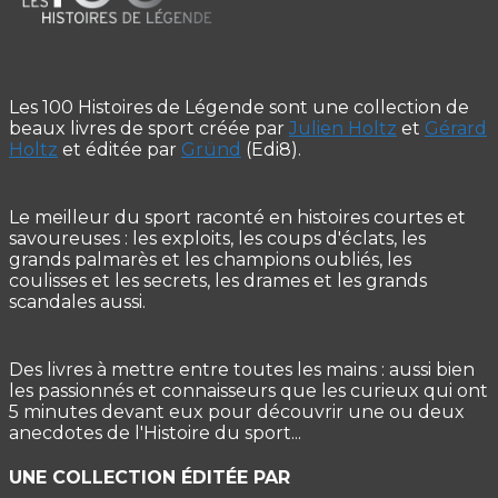
Les 100 Histoires de Légende sont une collection de
beaux livres de sport créée par
Julien Holtz
et
Gérard
Holtz
et éditée par
Gründ
(Edi8).
Le meilleur du sport raconté en histoires courtes et
savoureuses : les exploits, les coups d'éclats, les
grands palmarès et les champions oubliés, les
coulisses et les secrets, les drames et les grands
scandales aussi.
Des livres à mettre entre toutes les mains : aussi bien
les passionnés et connaisseurs que les curieux qui ont
5 minutes devant eux pour découvrir une ou deux
anecdotes de l'Histoire du sport...
UNE COLLECTION ÉDITÉE PAR