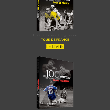
Les 100 Histoires de Légende du
TOUR DE FRANCE
LE LIVRE