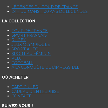
LÉGENDES DU TOUR DE FRANCE
24H DU MANS : 100 ANS DE LEGENDES
LA COLLECTION
TOUR DE FRANCE
SPORT FRANÇAIS
RUGBY
JEUX OLYMPIQUES
SPORT AUTO
SPORT AU FÉMININ
VÉLO
FOOTBALL
A LA CONQUÊTE DE L’IMPOSSIBLE
OÙ ACHETER
PARTICULIER
CADEAU D’ENTREPRISE
CONTACT
SUIVEZ-NOUS !