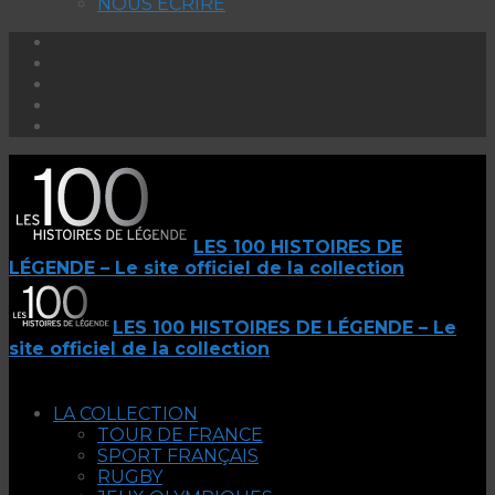
NOUS ECRIRE
LES 100 HISTOIRES DE
LÉGENDE – Le site officiel de la collection
LES 100 HISTOIRES DE LÉGENDE – Le
site officiel de la collection
LA COLLECTION
TOUR DE FRANCE
SPORT FRANÇAIS
RUGBY