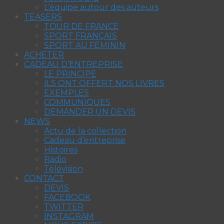
L’équipe autour des auteurs
TEASERS
TOUR DE FRANCE
SPORT FRANÇAIS
SPORT AU FÉMININ
ACHETER
CADEAU D’ENTREPRISE
LE PRINCIPE
ILS ONT OFFERT NOS LIVRES
EXEMPLES
COMMUNIQUES
DEMANDER UN DEVIS
NEWS
Actu de la collection
Cadeau d’entreprise
Histoires
Radio
Télévision
CONTACT
DEVIS
FACEBOOK
TWITTER
INSTAGRAM