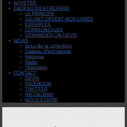
ACHETER
CADEAU D’ENTREPRISE
LE PRINCIPE
ILS ONT OFFERT NOS LIVRES
EXEMPLES
COMMUNIQUES
DEMANDER UN DEVIS
NEWS
Actu de la collection
Cadeau d’entreprise
Histoires
Radio
Télévision
CONTACT
DEVIS
FACEBOOK
TWITTER
INSTAGRAM
NOUS ECRIRE