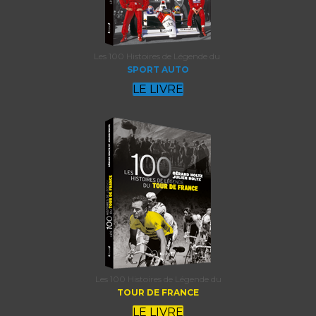
Les 100 Histoires de Légende du
SPORT AUTO
LE LIVRE
Les 100 Histoires de Légende du
TOUR DE FRANCE
LE LIVRE