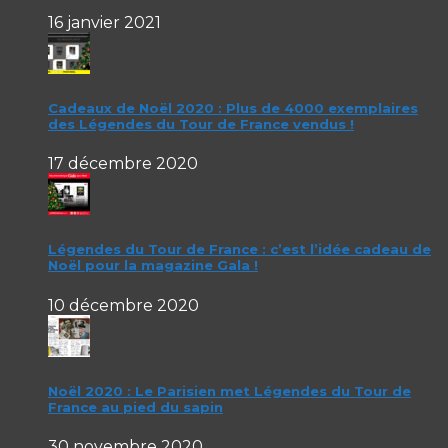
16 janvier 2021
Cadeaux de Noël 2020 : Plus de 4000 exemplaires
des Légendes du Tour de France vendus !
17 décembre 2020
Légendes du Tour de France : c’est l’idée cadeau de
Noël pour la magazine Gala !
10 décembre 2020
Noël 2020 : Le Parisien met Légendes du Tour de
France au pied du sapin
30 novembre 2020