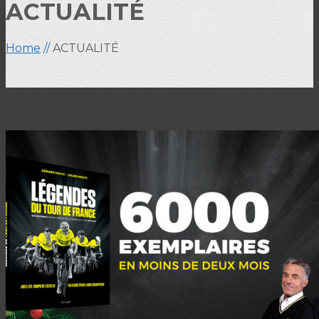
ACTUALITÉ
Home
//
ACTUALITÉ