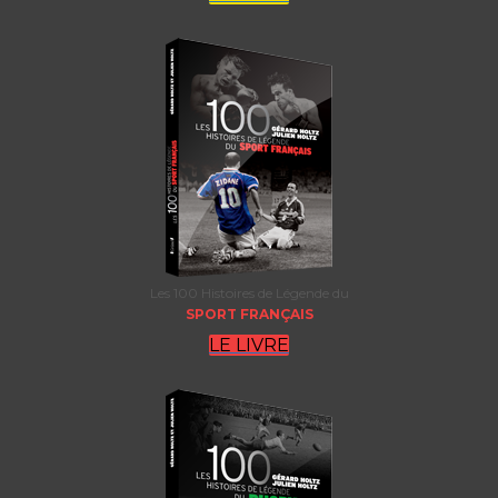
Les 100 Histoires de Légende du
SPORT FRANÇAIS
LE LIVRE