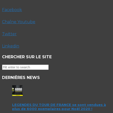
Facebook
Chaîne Youtube
Twitter
Linkedin
CHERCHER SUR LE SITE
DERNIÈRES NEWS
LEGENDES DU TOUR DE FRANCE se sont vendues à
plus de 6000 exemplaires pour Noël 2020 !