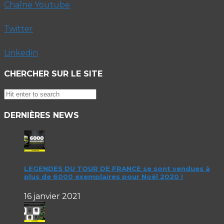
Chaîne Youtube
Twitter
Linkedin
CHERCHER SUR LE SITE
DERNIÈRES NEWS
LEGENDES DU TOUR DE FRANCE se sont vendues à
plus de 6000 exemplaires pour Noël 2020 !
16 janvier 2021