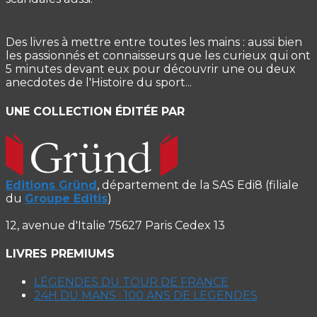
Des livres à mettre entre toutes les mains : aussi bien
les passionnés et connaisseurs que les curieux qui ont
5 minutes devant eux pour découvrir une ou deux
anecdotes de l'Histoire du sport...
UNE COLLECTION ÉDITÉE PAR
Editions Gründ
, département de la SAS Edi8 (filiale
du
Groupe Editis
)
12, avenue d'Italie 75627 Paris Cedex 13
LIVRES PREMIUMS
LÉGENDES DU TOUR DE FRANCE
24H DU MANS : 100 ANS DE LEGENDES