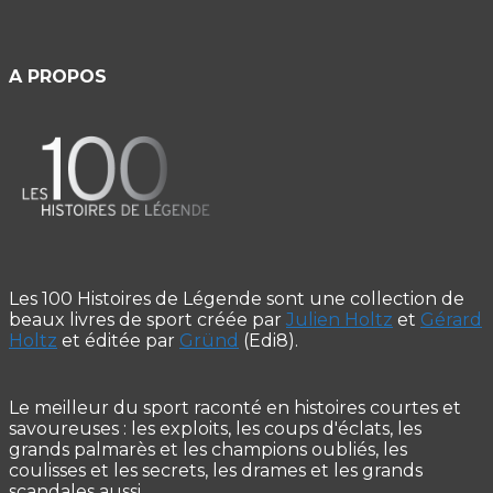
A PROPOS
Les 100 Histoires de Légende sont une collection de
beaux livres de sport créée par
Julien Holtz
et
Gérard
Holtz
et éditée par
Gründ
(Edi8).
Le meilleur du sport raconté en histoires courtes et
savoureuses : les exploits, les coups d'éclats, les
grands palmarès et les champions oubliés, les
coulisses et les secrets, les drames et les grands
scandales aussi.