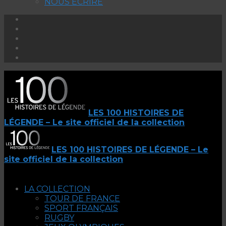
NOUS ECRIRE
LES 100 HISTOIRES DE
LÉGENDE – Le site officiel de la collection
LES 100 HISTOIRES DE LÉGENDE – Le
site officiel de la collection
LA COLLECTION
TOUR DE FRANCE
SPORT FRANÇAIS
RUGBY