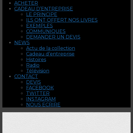
ACHETER
CADEAU D’ENTREPRISE
LE PRINCIPE
ILS ONT OFFERT NOS LIVRES
EXEMPLES
COMMUNIQUES
DEMANDER UN DEVIS
NEWS
Actu de la collection
Cadeau d’entreprise
Histoires
Radio
Télévision
CONTACT
DEVIS
FACEBOOK
TWITTER
INSTAGRAM
NOUS ECRIRE