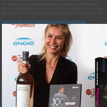
en faisant des parallèles avec les grands champions
dont les destins hors normes sont racontés par Gérard
et Julien Holtz dans la collection Les 100 Histoires de…
cadeau d'entreprise
communication
marque