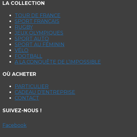
LA COLLECTION
TOUR DE FRANCE
SPORT FRANÇAIS
RUGBY
JEUX OLYMPIQUES
SPORT AUTO
SPORT AU FÉMININ
VÉLO
FOOTBALL
A LA CONQUÊTE DE L’IMPOSSIBLE
OÙ ACHETER
PARTICULIER
CADEAU D’ENTREPRISE
CONTACT
SUIVEZ-NOUS !
Facebook