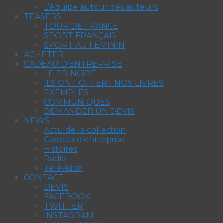
L’équipe autour des auteurs
TEASERS
TOUR DE FRANCE
SPORT FRANÇAIS
SPORT AU FÉMININ
ACHETER
CADEAU D’ENTREPRISE
LE PRINCIPE
ILS ONT OFFERT NOS LIVRES
EXEMPLES
COMMUNIQUES
DEMANDER UN DEVIS
NEWS
Actu de la collection
Cadeau d’entreprise
Histoires
Radio
Télévision
CONTACT
DEVIS
FACEBOOK
TWITTER
INSTAGRAM