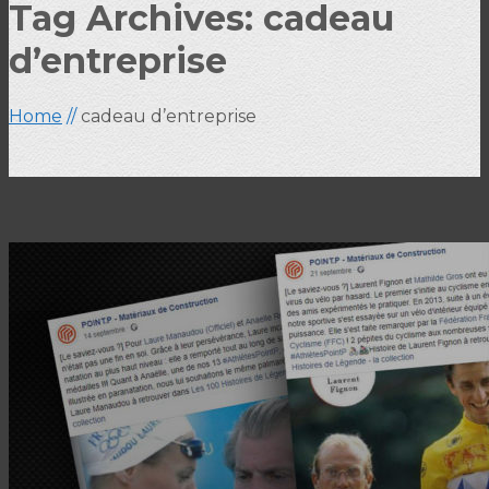
Tag Archives: cadeau
d’entreprise
Home
//
cadeau d’entreprise