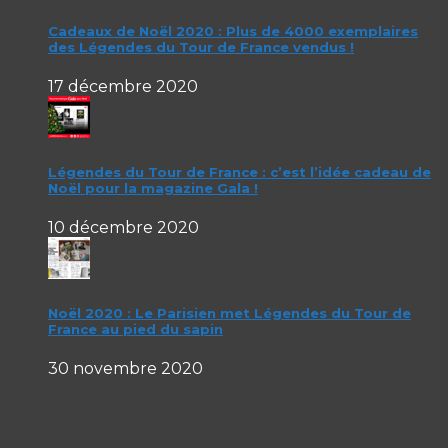
Cadeaux de Noël 2020 : Plus de 4000 exemplaires
des Légendes du Tour de France vendus !
17 décembre 2020
Légendes du Tour de France : c’est l’idée cadeau de
Noël pour la magazine Gala !
10 décembre 2020
Noël 2020 : Le Parisien met Légendes du Tour de
France au pied du sapin
30 novembre 2020